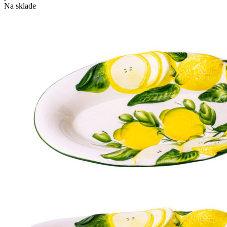
Na sklade