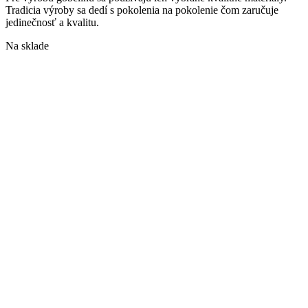
Tradicia výroby sa dedí s pokolenia na pokolenie čom zaručuje
jedinečnosť a kvalitu.
Na sklade