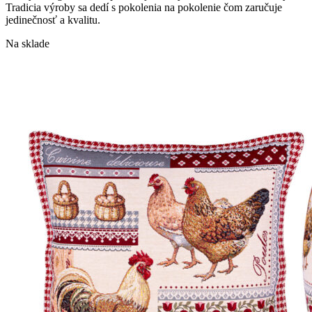
Tradicia výroby sa dedí s pokolenia na pokolenie čom zaručuje
jedinečnosť a kvalitu.
Na sklade