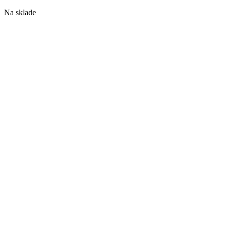
Na sklade