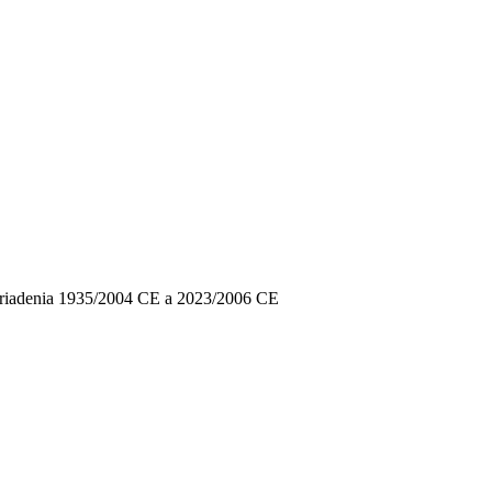
 nariadenia 1935/2004 CE a 2023/2006 CE