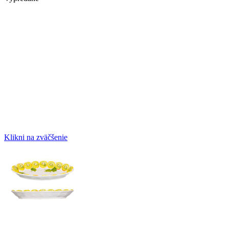
Klikni na zväčšenie