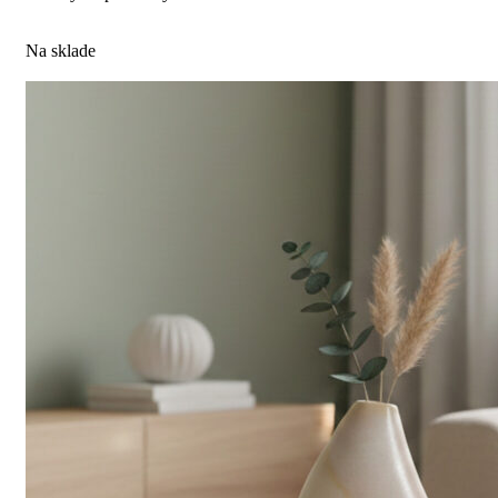
Na sklade