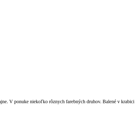
ajne. V ponuke niekoľko rôznych farebných druhov. Balené v krabici