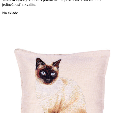
jedinečnosť a kvalitu.
Na sklade