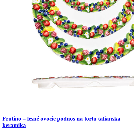
Frutino – lesné ovocie podnos na tortu talianska
keramika