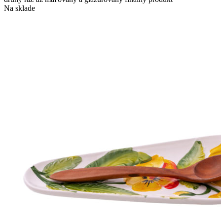
Na sklade