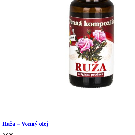
Ruža – Vonný olej