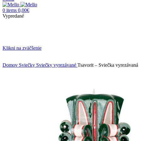
0
items
0,00
€
Vypredané
Klikni na zväčšenie
Domov
Sviečky
Sviečky vyrezávané
Tsavorit – Sviečka vyrezávaná