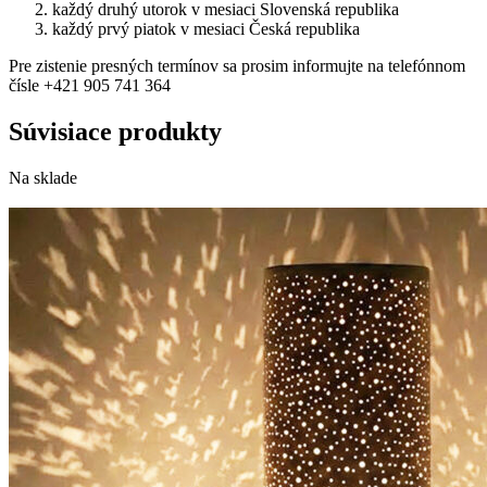
každý druhý utorok v mesiaci Slovenská republika
každý prvý piatok v mesiaci Česká republika
Pre zistenie presných termínov sa prosim informujte na telefónnom
čísle +421 905 741 364
Súvisiace produkty
Na sklade