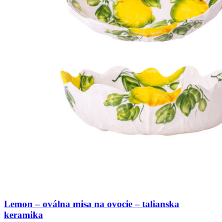
Lemon – oválna misa na ovocie – talianska
keramika