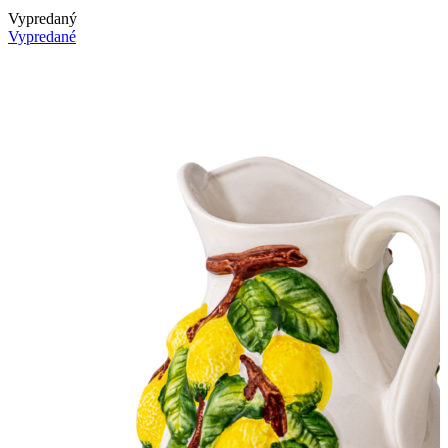
Vypredaný
Vypredané