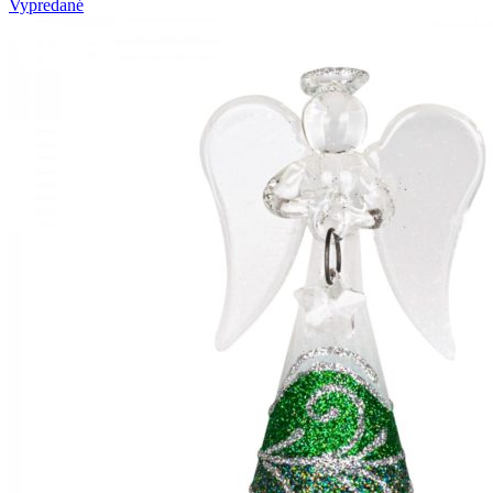
Vypredané