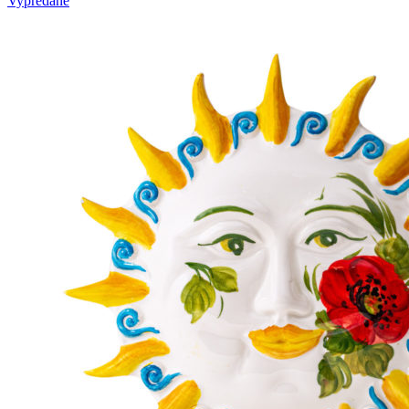
Vypredané