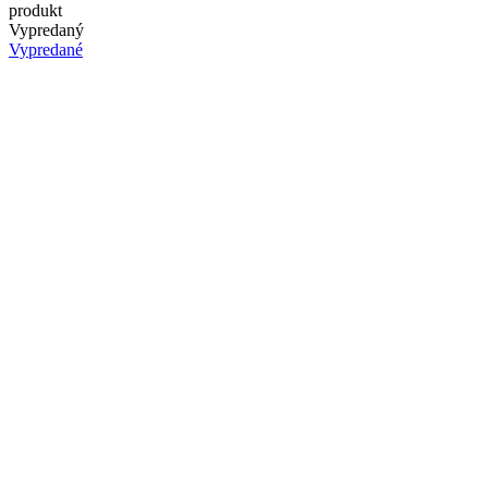
produkt
Vypredaný
Vypredané