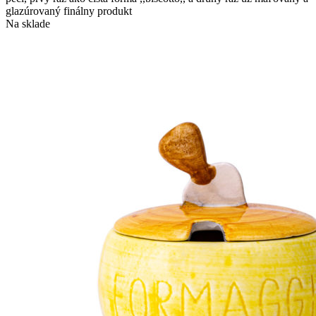
glazúrovaný finálny produkt
Na sklade