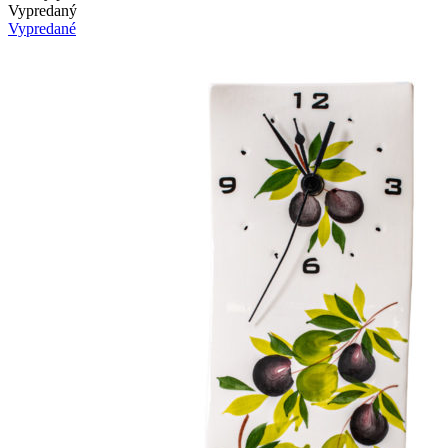
Vypredaný
Vypredané