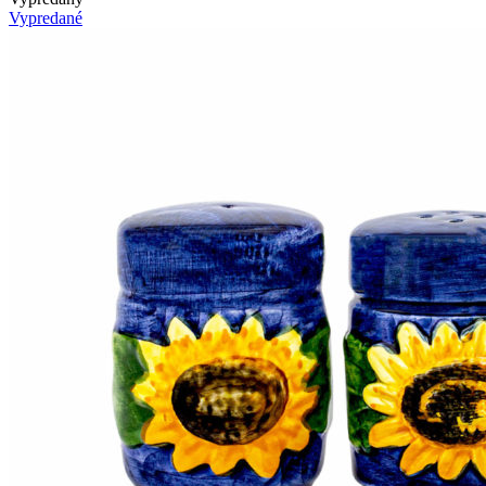
Vypredané