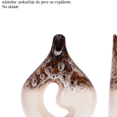
následne pokračuje do pece na vypálenie.
Na sklade