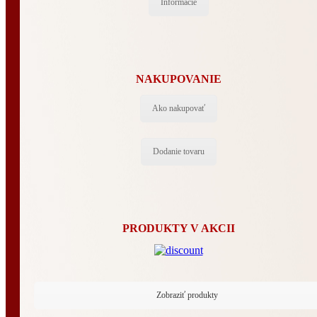
Informácie
NAKUPOVANIE
Ako nakupovať
Dodanie tovaru
PRODUKTY V AKCII
Zobraziť produkty